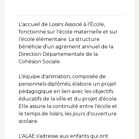
L'accueil de Loisirs Associé à l'École,
fonctionne sur l'école maternelle et sur
l'école élémentaire. La structure
bénéficie d'un agrément annuel de la
Direction Départementale de la
Cohésion Sociale.
L'équipe d'animation, composée de
personnels diplômés, élabore un projet
pédagogique en lien avec les objectifs
éducatifs de la ville et du projet d'école.
Elle assure la continuité entre l'école et
le temps de loisirs, les jours d'ouverture
scolaire.
L'ALAE s'adresse aux enfants qui ont