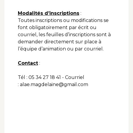
Modalités d’inscriptions
:
Toutes inscriptions ou modifications se
font obligatoirement par écrit ou
courriel, les feuilles d’inscriptions sont à
demander directement sur place à
l’équipe d’animation ou par courriel.
Contact
:
Tél : 05 34 27 18 41 - Courriel
: alae.magdelaine@gmail.com