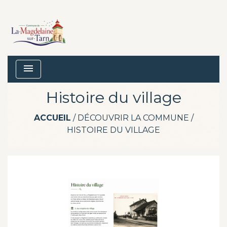
menu
Histoire du village
ACCUEIL
/
DÉCOUVRIR LA COMMUNE
/
HISTOIRE DU VILLAGE