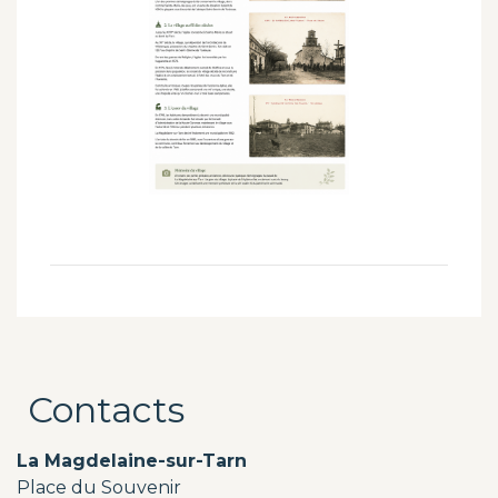
Contacts
La Magdelaine-sur-Tarn
Place du Souvenir