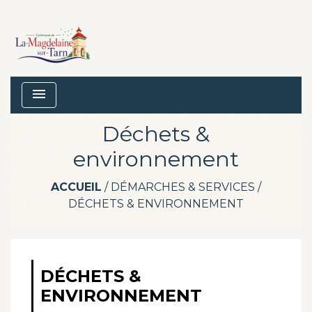
menu
Déchets &
environnement
ACCUEIL
/
DÉMARCHES & SERVICES
/
DÉCHETS & ENVIRONNEMENT
DÉCHETS &
ENVIRONNEMENT