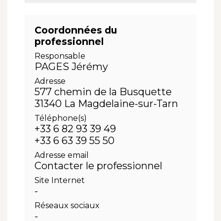
Coordonnées du
professionnel
Responsable
PAGES Jérémy
Adresse
577 chemin de la Busquette
31340 La Magdelaine-sur-Tarn
Téléphone(s)
+33 6 82 93 39 49
+33 6 63 39 55 50
Adresse email
Contacter le professionnel
Site Internet
-
Réseaux sociaux
-