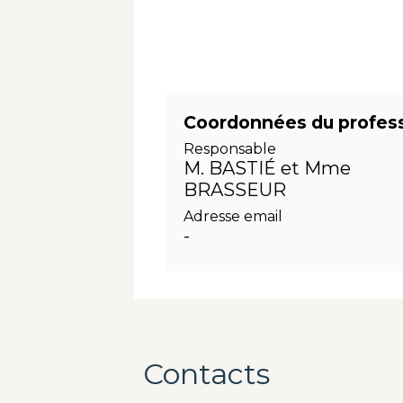
Coordonnées du profes
Responsable
M. BASTIÉ et Mme
BRASSEUR
Adresse email
-
Contacts