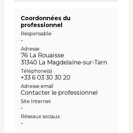
Coordonnées du
professionnel
Responsable
-
Adresse
76 La Rouaïsse
31340 La Magdelaine-sur-Tarn
Téléphone(s)
+33 6 03 30 30 20
Adresse email
Contacter le professionnel
Site Internet
-
Réseaux sociaux
-