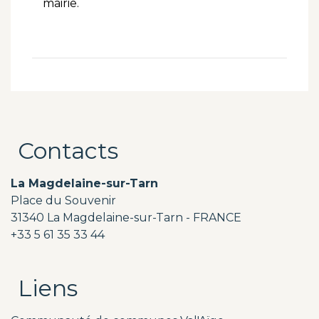
mairie.
Contacts
La Magdelaine-sur-Tarn
Place du Souvenir
31340 La Magdelaine-sur-Tarn - FRANCE
+33 5 61 35 33 44
Liens