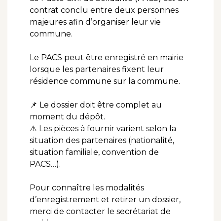
contrat conclu entre deux personnes
majeures afin d’organiser leur vie
commune.
Le PACS peut être enregistré en mairie
lorsque les partenaires fixent leur
résidence commune sur la commune.
📌 Le dossier doit être complet au
moment du dépôt.
⚠️ Les pièces à fournir varient selon la
situation des partenaires (nationalité,
situation familiale, convention de
PACS…).
Pour connaître les modalités
d’enregistrement et retirer un dossier,
merci de contacter le secrétariat de