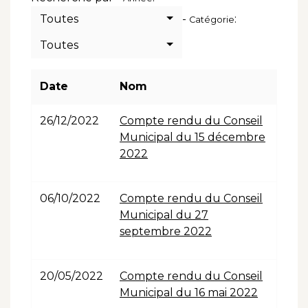
Toutes
-
:
Catégorie
Toutes
Date
Nom
26/12/2022
Compte rendu du Conseil
Municipal du 15 décembre
2022
06/10/2022
Compte rendu du Conseil
Municipal du 27
septembre 2022
20/05/2022
Compte rendu du Conseil
Municipal du 16 mai 2022