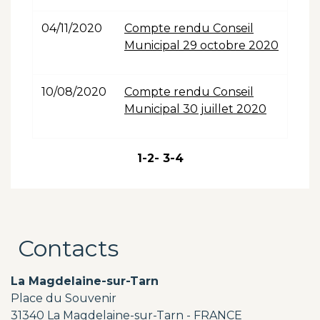
04/11/2020
Compte rendu Conseil
Municipal 29 octobre 2020
10/08/2020
Compte rendu Conseil
Municipal 30 juillet 2020
1
-2
-
3
-4
Contacts
La Magdelaine-sur-Tarn
Place du Souvenir
31340 La Magdelaine-sur-Tarn - FRANCE