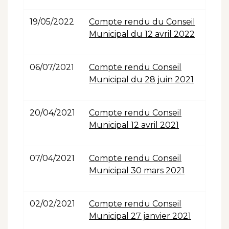
19/05/2022
Compte rendu du Conseil
Municipal du 12 avril 2022
06/07/2021
Compte rendu Conseil
Municipal du 28 juin 2021
20/04/2021
Compte rendu Conseil
Municipal 12 avril 2021
07/04/2021
Compte rendu Conseil
Municipal 30 mars 2021
02/02/2021
Compte rendu Conseil
Municipal 27 janvier 2021