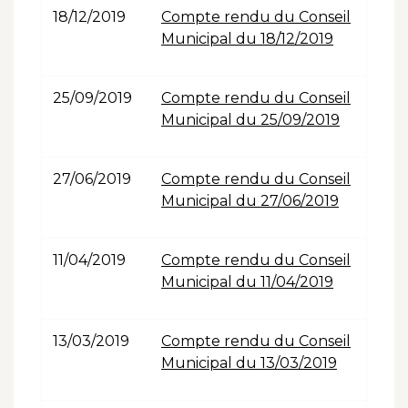
18/12/2019
Compte rendu du Conseil
Municipal du 18/12/2019
25/09/2019
Compte rendu du Conseil
Municipal du 25/09/2019
27/06/2019
Compte rendu du Conseil
Municipal du 27/06/2019
11/04/2019
Compte rendu du Conseil
Municipal du 11/04/2019
13/03/2019
Compte rendu du Conseil
Municipal du 13/03/2019