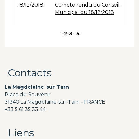
18/12/2018
Compte rendu du Conseil
Municipal du 18/12/2018
1
-2
-3
-
4
Contacts
La Magdelaine-sur-Tarn
Place du Souvenir
31340 La Magdelaine-sur-Tarn - FRANCE
+33 5 61 35 33 44
Liens