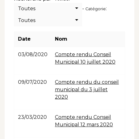
Toutes
-
:
Catégorie
Toutes
Date
Nom
03/08/2020
Compte rendu Conseil
Municipal 10 juillet 2020
09/07/2020
Compte rendu du conseil
municipal du 3 juillet
2020
23/03/2020
Compte rendu Conseil
Municipal 12 mars 2020